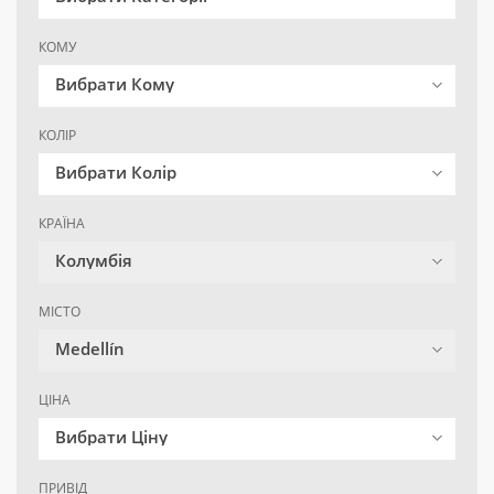
КОМУ
Вибрати Кому
КОЛІР
Вибрати Колір
КРАЇНА
Колумбія
МІСТО
Medellín
ЦІНА
Вибрати Ціну
ПРИВІД