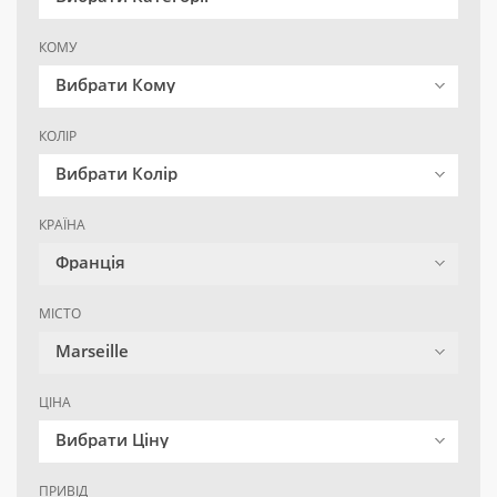
КОМУ
Вибрати Кому
КОЛІР
Вибрати Колір
КРАЇНА
Франція
МІСТО
Marseille
ЦІНА
Вибрати Ціну
ПРИВІД