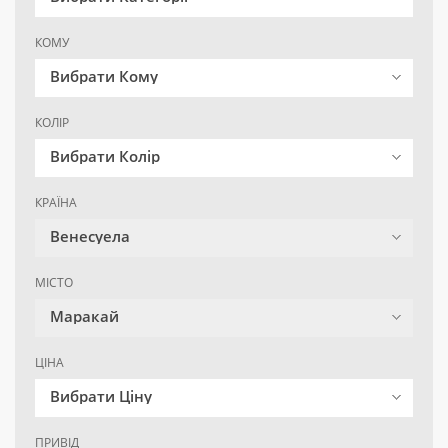
КОМУ
Вибрати Кому
КОЛІР
Вибрати Колір
КРАЇНА
Венесуела
МІСТО
Маракай
ЦІНА
Вибрати Ціну
ПРИВІД