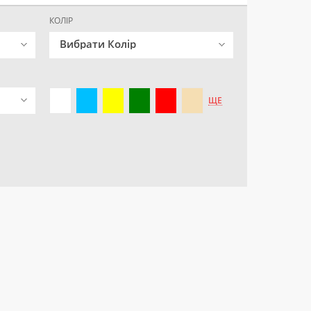
КОЛІР
Вибрати Колір
ЩЕ