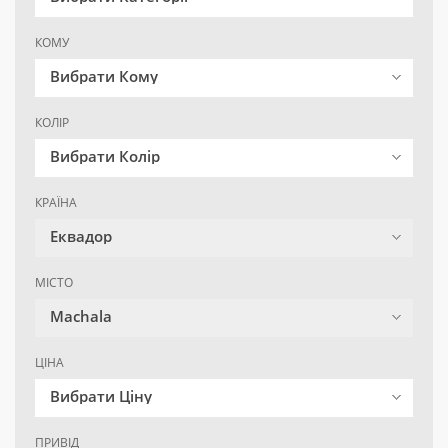
КОМУ
Вибрати Кому
КОЛІР
Вибрати Колір
КРАЇНА
Еквадор
МІСТО
Machala
ЦІНА
Вибрати Ціну
ПРИВІД