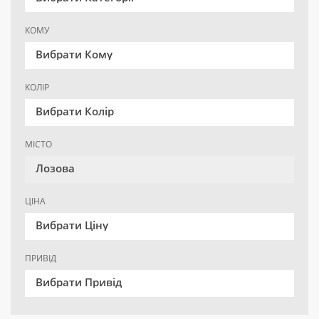
КОМУ
Вибрати Кому
КОЛІР
Вибрати Колір
МІСТО
Лозова
ЦІНА
Вибрати Ціну
ПРИВІД
Вибрати Привід