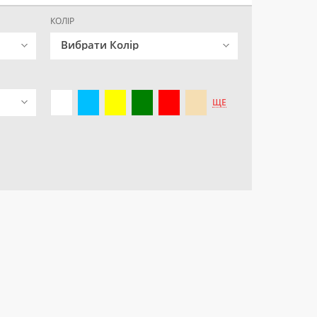
КОЛІР
Вибрати Колір
ЩЕ