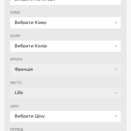
КОМУ
Вибрати Кому
КОЛІР
Вибрати Колір
КРАЇНА
Франція
МІСТО
Lille
ЦІНА
Вибрати Ціну
ПРИВІД