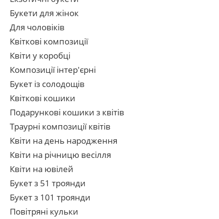
Букети для жінок
Для чоловіків
Квіткові композиції
Квіти у коробці
Композиції інтер'єрні
Букет із солодощів
Квіткові кошики
Подарункові кошики з квітів
Траурні композиції квітів
Квіти на день народження
Квіти на річницю весілля
Квіти на ювілей
Букет з 51 троянди
Букет з 101 троянди
Повітряні кульки