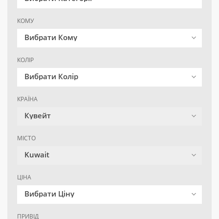
КОМУ
Вибрати Кому
КОЛІР
Вибрати Колір
КРАЇНА
Кувейт
МІСТО
Kuwait
ЦІНА
Вибрати Ціну
ПРИВІД