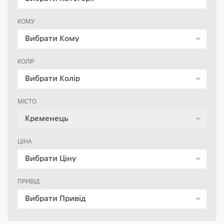
КОМУ
Вибрати Кому
КОЛІР
Вибрати Колір
МІСТО
Кременець
ЦІНА
Вибрати Ціну
ПРИВІД
Вибрати Привід