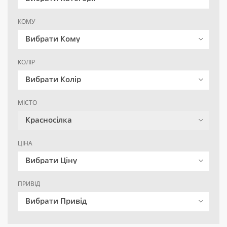
КОМУ
Вибрати Кому
КОЛІР
Вибрати Колір
МІСТО
Красносілка
ЦІНА
Вибрати Ціну
ПРИВІД
Вибрати Привід