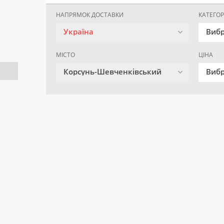
НАПРЯМОК ДОСТАВКИ
КАТЕГОР
Україна
Вибр
МІСТО
ЦІНА
Корсунь-Шевченківський
Вибр