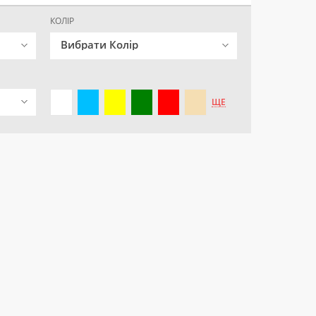
КОЛІР
Вибрати Колір
ЩЕ