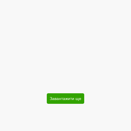
Завантажити ще