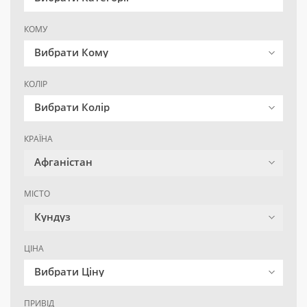
КОМУ
Вибрати Кому
КОЛІР
Вибрати Колір
КРАЇНА
Афганістан
МІСТО
Кундуз
ЦІНА
Вибрати Ціну
ПРИВІД