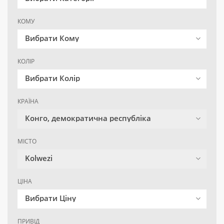
КОМУ
Вибрати Кому
КОЛІР
Вибрати Колір
КРАЇНА
Конго, демократична республіка
МІСТО
Kolwezi
ЦІНА
Вибрати Ціну
ПРИВІД