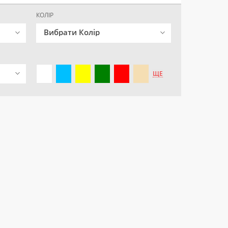
КОЛІР
Вибрати Колір
ЩЕ