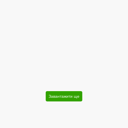
Завантажити ще