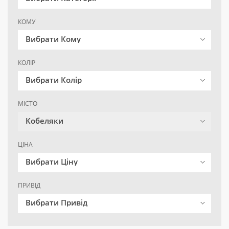
КОМУ
Вибрати Кому
КОЛІР
Вибрати Колір
МІСТО
Кобеляки
ЦІНА
Вибрати Ціну
ПРИВІД
Вибрати Привід