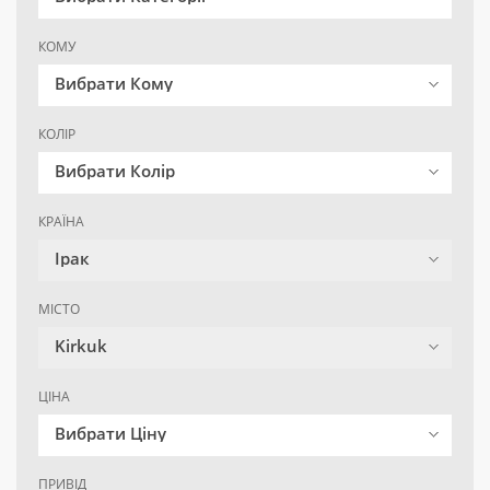
КОМУ
Вибрати Кому
КОЛІР
Вибрати Колір
КРАЇНА
Ірак
МІСТО
Kirkuk
ЦІНА
Вибрати Ціну
ПРИВІД