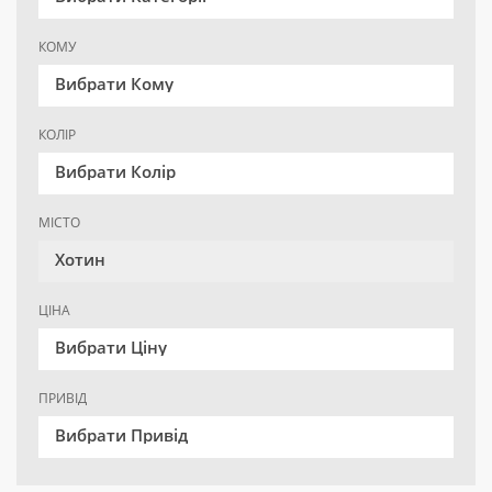
КОМУ
Вибрати Кому
КОЛІР
Вибрати Колір
МІСТО
Хотин
ЦІНА
Вибрати Ціну
ПРИВІД
Вибрати Привід