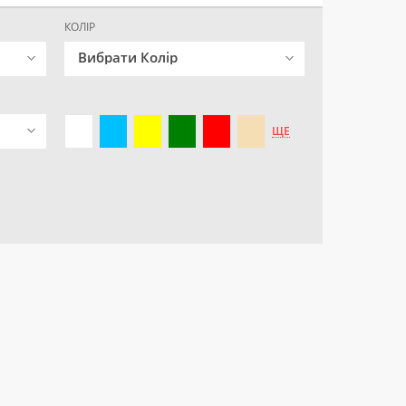
КОЛІР
Вибрати Колір
ЩЕ