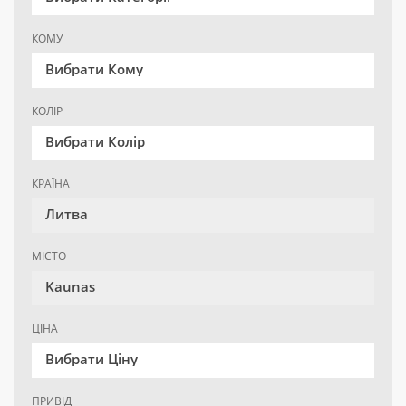
КОМУ
Вибрати Кому
КОЛІР
Вибрати Колір
КРАЇНА
Литва
МІСТО
Kaunas
ЦІНА
Вибрати Ціну
ПРИВІД