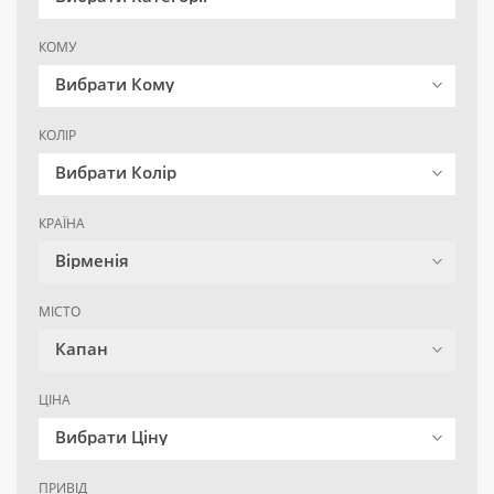
КОМУ
Вибрати Кому
КОЛІР
Вибрати Колір
КРАЇНА
Вірменія
МІСТО
Капан
ЦІНА
Вибрати Ціну
ПРИВІД