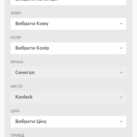
КОМУ
Вибрати Кому
КОЛІР
Вибрати Колір
КРАЇНА
Сенегал
МІСТО
Kaolack
ЦІНА
Вибрати Ціну
ПРИВІД