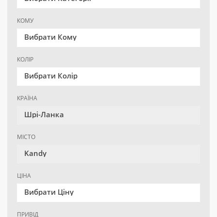
КОМУ
Вибрати Кому
КОЛІР
Вибрати Колір
КРАЇНА
Шрі-Ланка
МІСТО
Kandy
ЦІНА
Вибрати Ціну
ПРИВІД