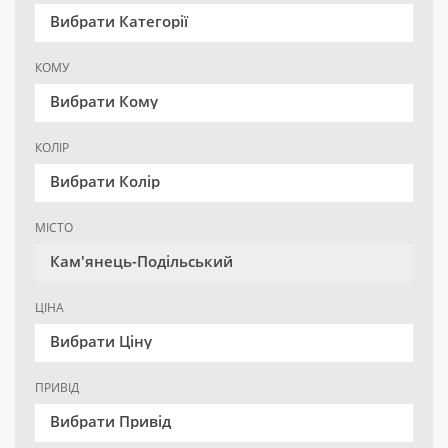
Вибрати Категорії
КОМУ
Вибрати Кому
КОЛІР
Вибрати Колір
МІСТО
Кам'янець-Подільський
ЦІНА
Вибрати Ціну
ПРИВІД
Вибрати Привід