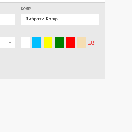
КОЛІР
Вибрати Колір
ЩЕ