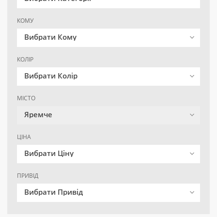
КОМУ
Вибрати Кому
КОЛІР
Вибрати Колір
МІСТО
Яремче
ЦІНА
Вибрати Ціну
ПРИВІД
Вибрати Привід