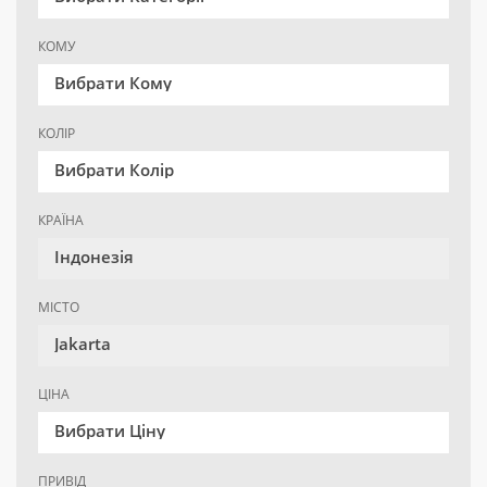
КОМУ
Вибрати Кому
КОЛІР
Вибрати Колір
КРАЇНА
Індонезія
МІСТО
Jakarta
ЦІНА
Вибрати Ціну
ПРИВІД