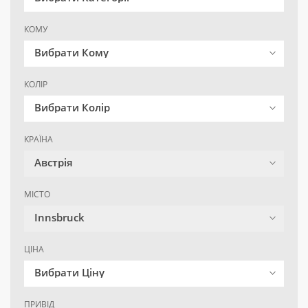
КОМУ
Вибрати Кому
КОЛІР
Вибрати Колір
КРАЇНА
Австрія
МІСТО
Innsbruck
ЦІНА
Вибрати Ціну
ПРИВІД