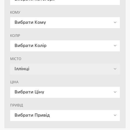
КОМУ
Вибрати Кому
КОЛІР
Вибрати Колір
МІСТО
Іллінці
ЦІНА
Вибрати Ціну
ПРИВІД
Вибрати Привід