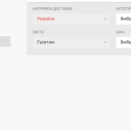
НАПРЯМОК ДОСТАВКИ
КАТЕГОР
Україна
Вибр
МІСТО
ЦІНА
Гусятин
Вибр