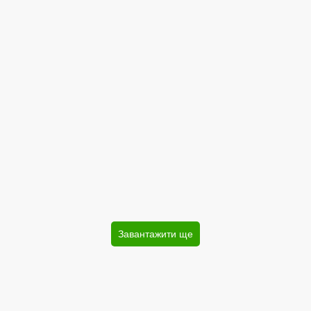
Завантажити ще