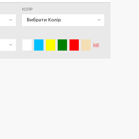
КОЛІР
Вибрати Колір
ЩЕ