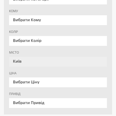
КОМУ
Вибрати Кому
КОЛІР
Вибрати Колір
МІСТО
Київ
ЦІНА
Вибрати Ціну
ПРИВІД
Вибрати Привід