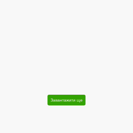
Завантажити ще