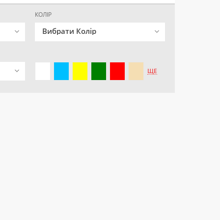
КОЛІР
Вибрати Колір
ЩЕ