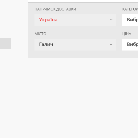
НАПРЯМОК ДОСТАВКИ
КАТЕГОР
Україна
Вибр
МІСТО
ЦІНА
Галич
Вибр