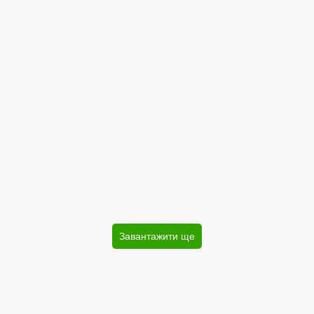
Завантажити ще