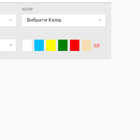
КОЛІР
Вибрати Колір
ЩЕ