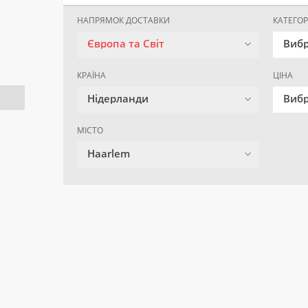
НАПРЯМОК ДОСТАВКИ
КАТЕГОР
Європа та Світ
Вибр
КРАЇНА
ЦІНА
Нідерланди
Вибр
МІСТО
Haarlem