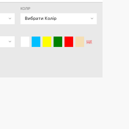
КОЛІР
Вибрати Колір
ЩЕ