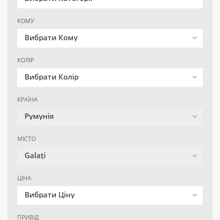
КОМУ
Вибрати Кому
КОЛІР
Вибрати Колір
КРАЇНА
Румунія
МІСТО
Galaţi
ЦІНА
Вибрати Ціну
ПРИВІД