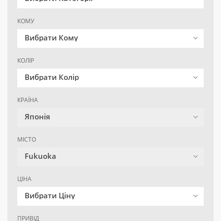
КОМУ
Вибрати Кому
КОЛІР
Вибрати Колір
КРАЇНА
Японія
МІСТО
Fukuoka
ЦІНА
Вибрати Ціну
ПРИВІД