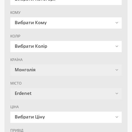
КОМУ
Вибрати Кому
КОЛІР
Вибрати Колір
КРАЇНА
Монголія
МІСТО
Erdenet
ЦІНА
Вибрати Ціну
ПРИВІД