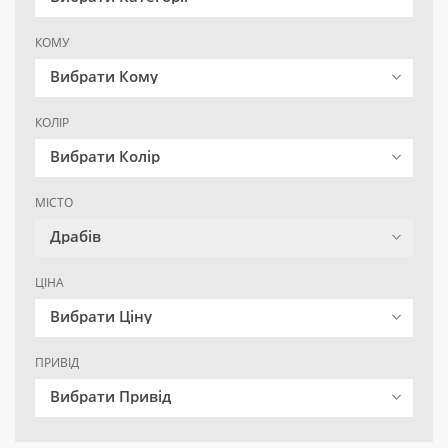
КОМУ
Вибрати Кому
КОЛІР
Вибрати Колір
МІСТО
Драбів
ЦІНА
Вибрати Ціну
ПРИВІД
Вибрати Привід