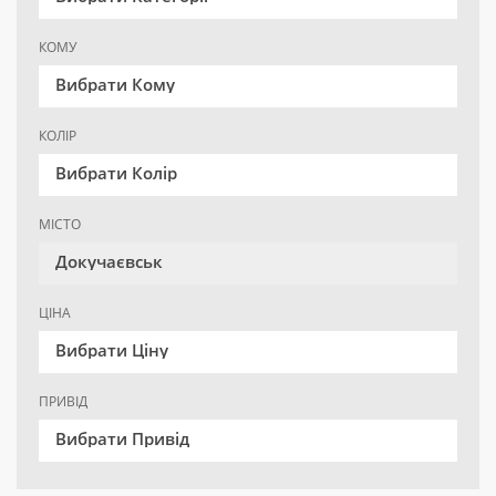
КОМУ
Вибрати Кому
КОЛІР
Вибрати Колір
МІСТО
Докучаєвськ
ЦІНА
Вибрати Ціну
ПРИВІД
Вибрати Привід