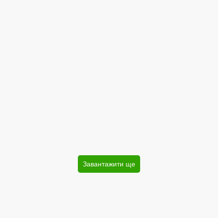
Завантажити ще