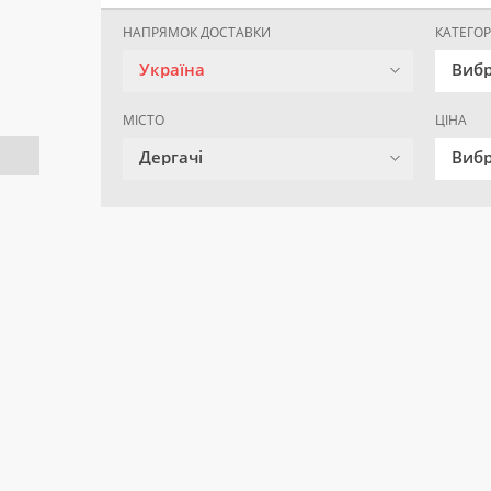
НАПРЯМОК ДОСТАВКИ
КАТЕГОР
Україна
Вибр
МІСТО
ЦІНА
Дергачі
Вибр