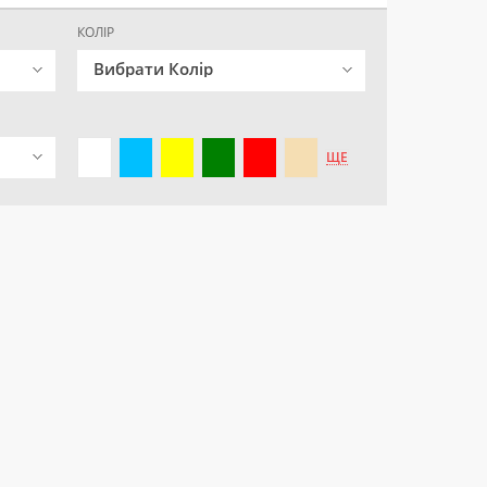
КОЛІР
Вибрати Колір
ЩЕ