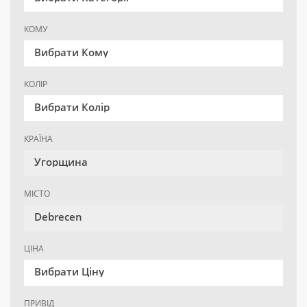
КОМУ
Вибрати Кому
КОЛІР
Вибрати Колір
КРАЇНА
Угорщина
МІСТО
Debrecen
ЦІНА
Вибрати Ціну
ПРИВІД