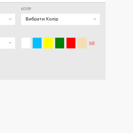
КОЛІР
Вибрати Колір
ЩЕ