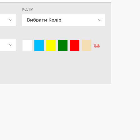
КОЛІР
Вибрати Колір
ЩЕ