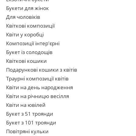
Букети для жінок
Для чоловіків
Квіткові композиції
Квіти у коробці
Композиції інтер'єрні
Букет із солодощів
Квіткові кошики
Подарункові кошики з квітів
Траурні композиції квітів
Квіти на день народження
Квіти на річницю весілля
Квіти на ювілей
Букет з 51 троянди
Букет з 101 троянди
Повітряні кульки