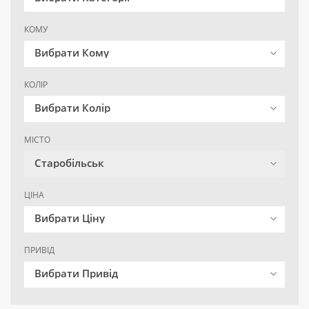
КОМУ
Вибрати Кому
КОЛІР
Вибрати Колір
МІСТО
Старобільськ
ЦІНА
Вибрати Ціну
ПРИВІД
Вибрати Привід