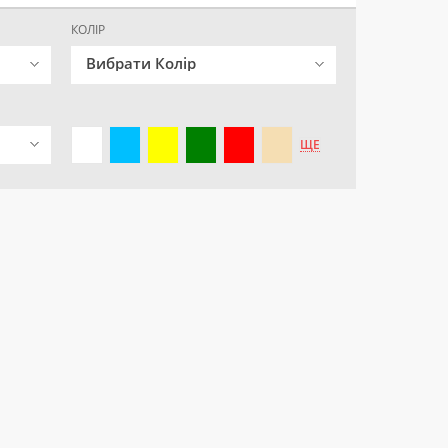
КОЛІР
Вибрати Колір
ЩЕ