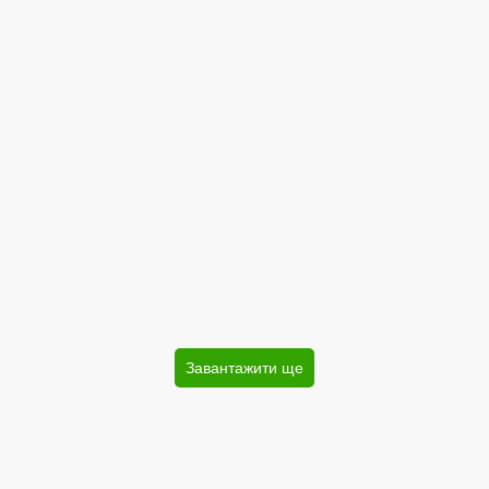
Завантажити ще