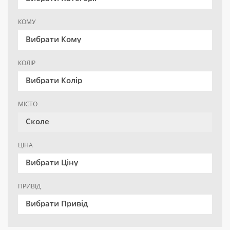
КОМУ
Вибрати Кому
КОЛІР
Вибрати Колір
МІСТО
Сколе
ЦІНА
Вибрати Ціну
ПРИВІД
Вибрати Привід