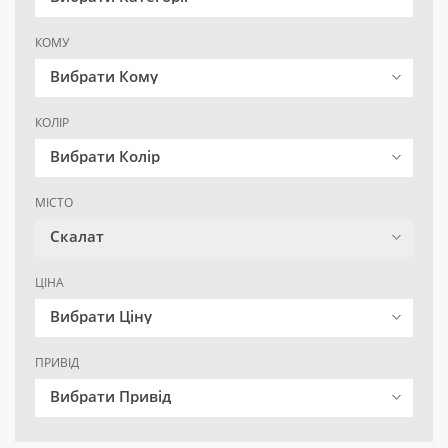
КОМУ
Вибрати Кому
КОЛІР
Вибрати Колір
МІСТО
Скалат
ЦІНА
Вибрати Ціну
ПРИВІД
Вибрати Привід