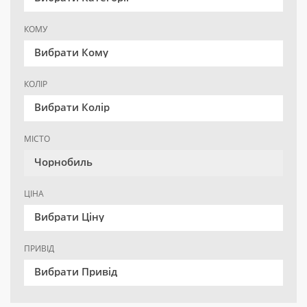
КОМУ
Вибрати Кому
КОЛІР
Вибрати Колір
МІСТО
Чорнобиль
ЦІНА
Вибрати Ціну
ПРИВІД
Вибрати Привід