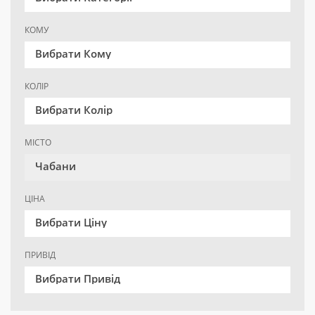
КОМУ
Вибрати Кому
КОЛІР
Вибрати Колір
МІСТО
Чабани
ЦІНА
Вибрати Ціну
ПРИВІД
Вибрати Привід